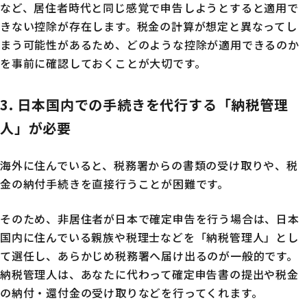
など、居住者時代と同じ感覚で申告しようとすると適用で
きない控除が存在します。税金の計算が想定と異なってし
まう可能性があるため、どのような控除が適用できるのか
を事前に確認しておくことが大切です。
3. 日本国内での手続きを代行する「納税管理
人」が必要
海外に住んでいると、税務署からの書類の受け取りや、税
金の納付手続きを直接行うことが困難です。
そのため、非居住者が日本で確定申告を行う場合は、日本
国内に住んでいる親族や税理士などを「納税管理人」とし
て選任し、あらかじめ税務署へ届け出るのが一般的です。
納税管理人は、あなたに代わって確定申告書の提出や税金
の納付・還付金の受け取りなどを行ってくれます。