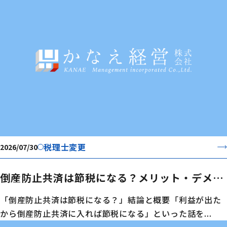
税理士変更
2026/07/30
倒産防止共済は節税になる？メリット・デメリ
ットと令和6年の税制改正を解説
「倒産防止共済は節税になる？」結論と概要「利益が出た
から倒産防止共済に入れば節税になる」といった話を...