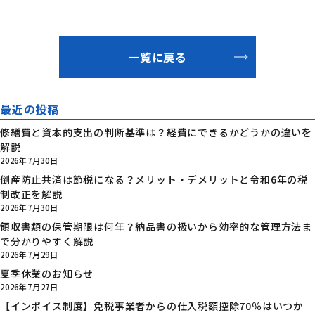
一覧に戻る
最近の投稿
修繕費と資本的支出の判断基準は？経費にできるかどうかの違いを
解説
2026年7月30日
倒産防止共済は節税になる？メリット・デメリットと令和6年の税
制改正を解説
2026年7月30日
領収書類の保管期限は何年？納品書の扱いから効率的な管理方法ま
で分かりやすく解説
2026年7月29日
夏季休業のお知らせ
2026年7月27日
【インボイス制度】免税事業者からの仕入税額控除70％はいつか