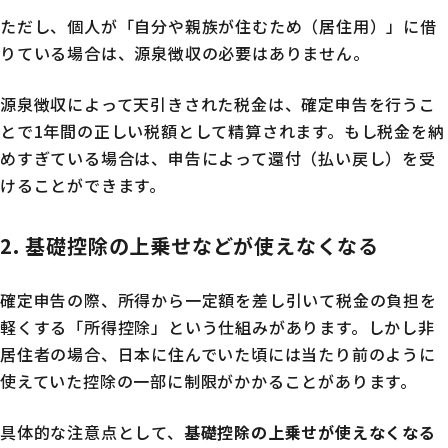
ただし、個人が「自分や親族が住むため（居住用）」に借
りている場合は、源泉徴収の必要はありません。
源泉徴収によって天引きされた税金は、確定申告を行うこ
とで1年間の正しい税額として精算されます。もし税金を納
めすぎている場合は、申告によって還付（払い戻し）を受
けることができます。
2. 基礎控除の上乗せなどが使えなくなる
確定申告の際、所得から一定額を差し引いて税金の負担を
軽くする「所得控除」という仕組みがあります。しかし非
居住者の場合、日本に住んでいた頃には当たり前のように
使えていた控除の一部に制限がかかることがあります。
具体的な注意点として、
基礎控除の上乗せが使えなくなる