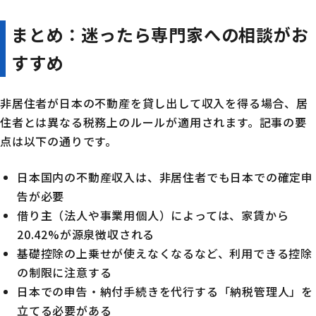
まとめ：迷ったら専門家への相談がお
すすめ
非居住者が日本の不動産を貸し出して収入を得る場合、居
住者とは異なる税務上のルールが適用されます。記事の要
点は以下の通りです。
日本国内の不動産収入は、非居住者でも日本での確定申
告が必要
借り主（法人や事業用個人）によっては、家賃から
20.42%が源泉徴収される
基礎控除の上乗せが使えなくなるなど、利用できる控除
の制限に注意する
日本での申告・納付手続きを代行する「納税管理人」を
立てる必要がある