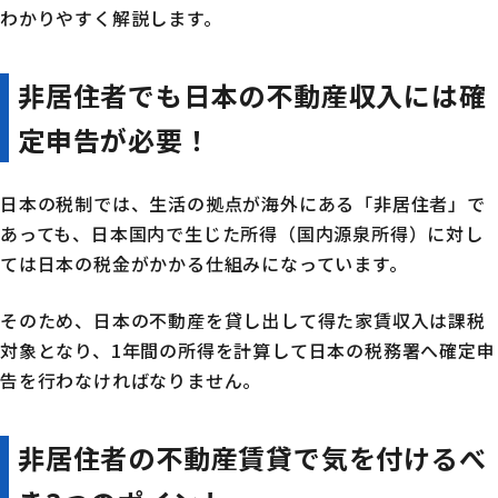
わかりやすく解説します。
非居住者でも日本の不動産収入には確
定申告が必要！
日本の税制では、生活の拠点が海外にある「非居住者」で
あっても、日本国内で生じた所得（国内源泉所得）に対し
ては日本の税金がかかる仕組みになっています。
そのため、日本の不動産を貸し出して得た家賃収入は課税
対象となり、1年間の所得を計算して日本の税務署へ確定申
告を行わなければなりません。
非居住者の不動産賃貸で気を付けるべ