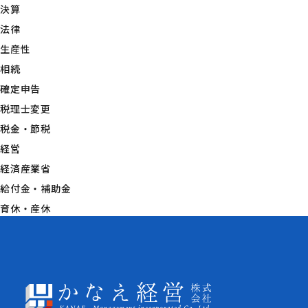
決算
法律
生産性
相続
確定申告
税理士変更
税金・節税
経営
経済産業省
給付金・補助金
育休・産休