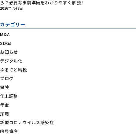
ら？必要な事前準備をわかりやすく解説！
2026年7月8日
カテゴリー
M&A
SDGs
お知らせ
デジタル化
ふるさと納税
ブログ
保険
年末調整
年金
採用
新型コロナウイルス感染症
暗号資産