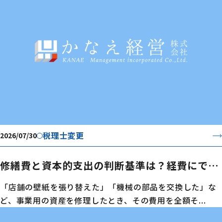
税理士変更
2026/07/30
修繕費と資本的支出の判断基準は？経費にでき
るかどうかの違いを解説
「店舗の壁紙を張り替えた」「機械の部品を交換した」な
ど、事業用の資産を修理したとき、その費用を全額そ...