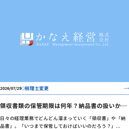
税理士変更
2026/07/29
領収書類の保管期限は何年？納品書の扱いから
効率的な管理方法まで分かりやすく解説
日々の経理業務でどんどん溜まっていく「領収書」や「納
品書」。「いつまで保管しておけばいいのだろう？」...