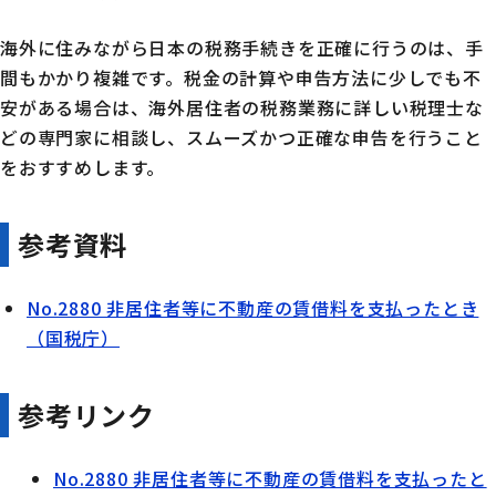
海外に住みながら日本の税務手続きを正確に行うのは、手
間もかかり複雑です。税金の計算や申告方法に少しでも不
安がある場合は、海外居住者の税務業務に詳しい税理士な
どの専門家に相談し、スムーズかつ正確な申告を行うこと
をおすすめします。
参考資料
No.2880 非居住者等に不動産の賃借料を支払ったとき
（国税庁）
参考リンク
No.2880 非居住者等に不動産の賃借料を支払ったと