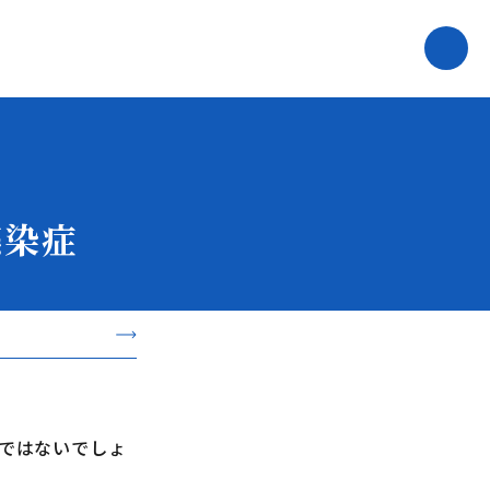
感染症
ではないでしょ