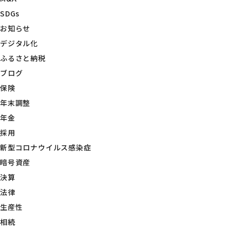
SDGs
お知らせ
デジタル化
ふるさと納税
ブログ
保険
年末調整
年金
採用
新型コロナウイルス感染症
暗号資産
決算
法律
生産性
相続