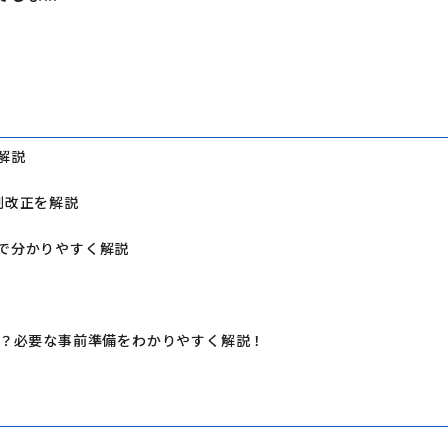
解説
制改正を解説
で分かりやすく解説
ら？必要な事前準備をわかりやすく解説！