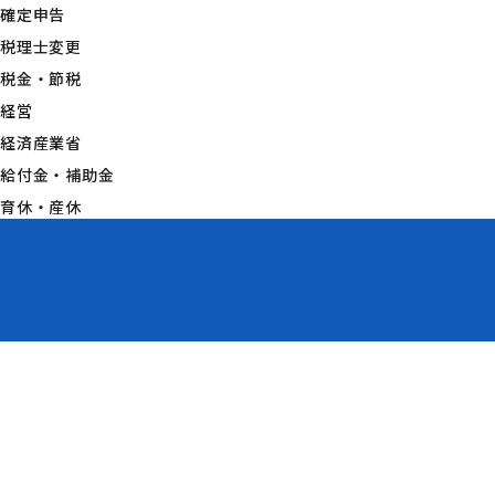
確定申告
税理士変更
税金・節税
経営
経済産業省
給付金・補助金
育休・産休