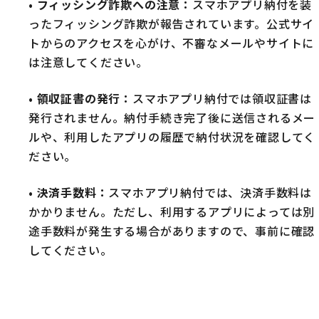
•
フィッシング詐欺への注意
：
スマホアプリ納付を装
ったフィッシング詐欺が報告されています。公式サイ
トからのアクセスを心がけ、不審なメールやサイトに
は注意してください。
•
領収証書の発行
：
スマホアプリ納付では領収証書は
発行されません。納付手続き完了後に送信されるメー
ルや、利用したアプリの履歴で納付状況を確認してく
ださい。
•
決済手数料
：
スマホアプリ納付では、決済手数料は
かかりません。ただし、利用するアプリによっては別
途手数料が発生する場合がありますので、事前に確認
してください。