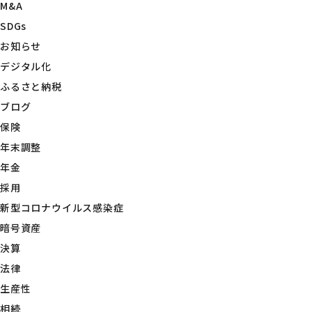
M&A
SDGs
お知らせ
デジタル化
ふるさと納税
ブログ
保険
年末調整
年金
採用
新型コロナウイルス感染症
暗号資産
決算
法律
生産性
相続