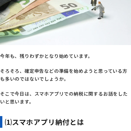
今年も、残りわずかとなり始めています。
そろそろ、確定申告などの準備を始めようと思っている方
も多いのではないでしょうか。
そこで今日は、スマホアプリでの納税に関するお話をした
いと思います。
⑴スマホアプリ納付とは