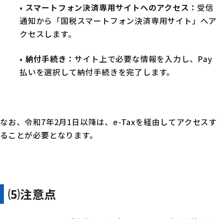
•
スマートフォン決済専用サイトへのアクセス
：
受信
通知から「国税スマートフォン決済専用サイト」へア
クセスします。
•
納付手続き
：
サイト上で必要な情報を入力し、Pay
払いを選択して納付手続きを完了します。
なお、令和7年2月1日以降は、e-Taxを経由してアクセスす
ることが必要となります。
⑸
注意点