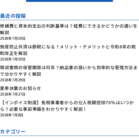
最近の投稿
修繕費と資本的支出の判断基準は？経費にできるかどうかの違いを
解説
2026年7月30日
倒産防止共済は節税になる？メリット・デメリットと令和6年の税
制改正を解説
2026年7月30日
領収書類の保管期限は何年？納品書の扱いから効率的な管理方法ま
で分かりやすく解説
2026年7月29日
夏季休業のお知らせ
2026年7月27日
【インボイス制度】免税事業者からの仕入税額控除70％はいつか
ら？必要な事前準備をわかりやすく解説！
2026年7月8日
カテゴリー