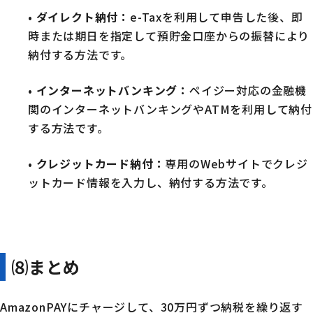
•
ダイレクト納付
：
e-Taxを利用して申告した後、即
時または期日を指定して預貯金口座からの振替により
納付する方法です。
•
インターネットバンキング
：
ペイジー対応の金融機
関のインターネットバンキングやATMを利用して納付
する方法です。
•
クレジットカード納付
：
専用のWebサイトでクレジ
ットカード情報を入力し、納付する方法です。
⑻まとめ
AmazonPAYにチャージして、30万円ずつ納税を繰り返す