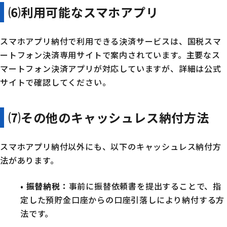
⑹
利用可能なスマホアプリ
スマホアプリ納付で利用できる決済サービスは、国税スマ
ートフォン決済専用サイトで案内されています。主要なス
マートフォン決済アプリが対応していますが、詳細は公式
サイトで確認してください。
⑺
その他のキャッシュレス納付方法
スマホアプリ納付以外にも、以下のキャッシュレス納付方
法があります。
•
振替納税
：
事前に振替依頼書を提出することで、指
定した預貯金口座からの口座引落しにより納付する方
法です。