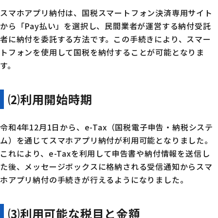
スマホアプリ納付は、国税スマートフォン決済専用サイト
から「Pay払い」を選択し、民間業者が運営する納付受託
者に納付を委託する方法です。この手続きにより、スマー
トフォンを使用して国税を納付することが可能となりま
す。
⑵
利用開始時期
令和4年12月1日から、e-Tax（国税電子申告・納税システ
ム）を通じてスマホアプリ納付が利用可能となりました。
これにより、e-Taxを利用して申告書や納付情報を送信し
た後、メッセージボックスに格納される受信通知からスマ
ホアプリ納付の手続きが行えるようになりました。
⑶
利用可能な税目と金額