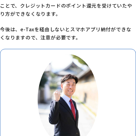
ことで、クレジットカードのポイント還元を受けていたや
り方ができなくなります。
今後は、e-Taxを経由しないとスマホアプリ納付ができな
くなりますので、注意が必要です。