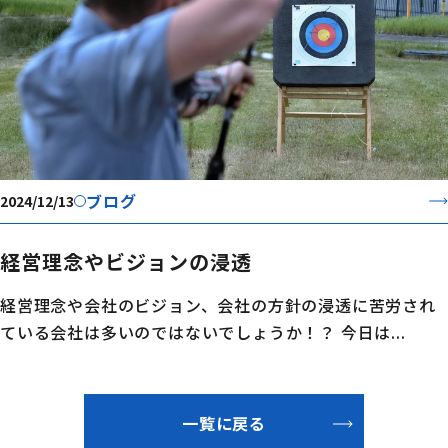
ブログ
2024/12/13
経営理念やビジョンの浸透
経営理念や会社のビジョン、会社の方針の浸透に苦労され
ている会社は多いのではないでしょうか！？ 今日は...
一覧に戻る