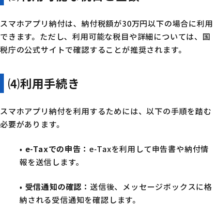
スマホアプリ納付は、納付税額が30万円以下の場合に利用
できます。ただし、利用可能な税目や詳細については、国
税庁の公式サイトで確認することが推奨されます。
⑷
利用手続き
スマホアプリ納付を利用するためには、以下の手順を踏む
必要があります。
•
e-Taxでの申告
：
e-Taxを利用して申告書や納付情
報を送信します。
•
受信通知の確認
：
送信後、メッセージボックスに格
納される受信通知を確認します。