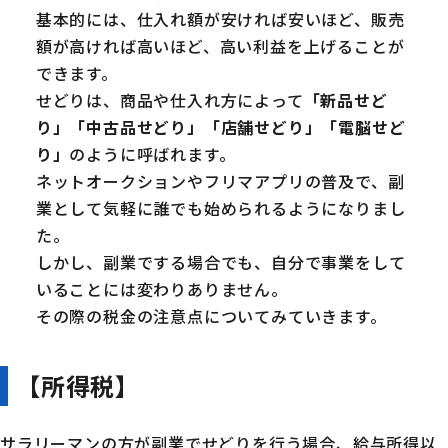
基本的には、仕入れ額が安ければ安いほど、販売
額が高ければ高いほど、高い利益を上げることが
できます。
せどりは、商品や仕入れ方によって
「新品せど
り」「中古品せどり」「店舗せどり」「電脳せど
り」
のように呼ばれます。
ネットオークションやフリマアプリの普及で、副
業として気軽に誰でも始められるようになりまし
た。
しかし、副業でする場合でも、自分で事業をして
いることには変わりありません。
その際の税金の注意点についてみていきます。
【所得税】
サラリーマンの方が副業でせどりを行う場合、給与所得以