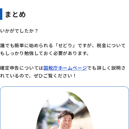
まとめ
いかがでしたか？
誰でも簡単に始められる「せどり」ですが、税金について
もしっかり勉強しておく必要があります。
確定申告については
国税庁ホームページ
でも詳しく説明さ
れているので、ぜひご覧ください！