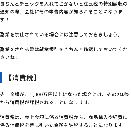
きちんとチェックを入れておかないと住民税の特別徴収の
通知の際、会社にその申告内容が知られることになりま
す！
副業を禁止されている場合には注意しておきましょう。
副業をされる際は就業規則をきちんと確認しておいてくだ
さいね！
【消費税】
売上金額が、1,000万円以上になった場合には、その2年後
から消費税が課税されることになります。
消費税は、売上金額に係る消費税から、商品購入や経費に
係る消費税を差し引いた金額を納税することになります。