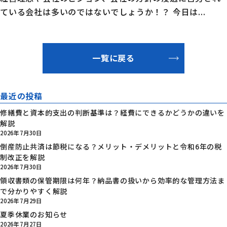
ている会社は多いのではないでしょうか！？ 今日は...
一覧に戻る
最近の投稿
修繕費と資本的支出の判断基準は？経費にできるかどうかの違いを
解説
2026年7月30日
倒産防止共済は節税になる？メリット・デメリットと令和6年の税
制改正を解説
2026年7月30日
領収書類の保管期限は何年？納品書の扱いから効率的な管理方法ま
で分かりやすく解説
2026年7月29日
夏季休業のお知らせ
2026年7月27日