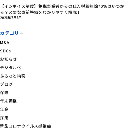
【インボイス制度】免税事業者からの仕入税額控除70％はいつか
ら？必要な事前準備をわかりやすく解説！
2026年7月8日
カテゴリー
M&A
SDGs
お知らせ
デジタル化
ふるさと納税
ブログ
保険
年末調整
年金
採用
新型コロナウイルス感染症