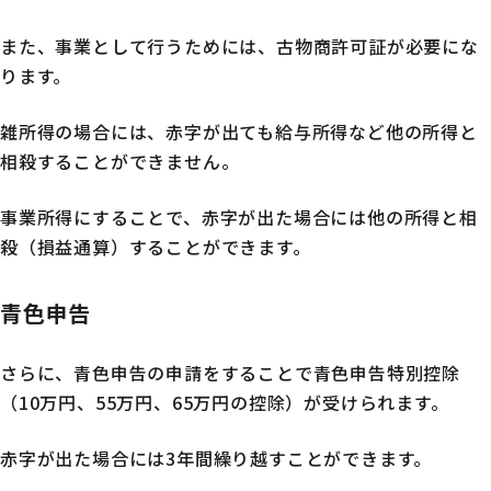
また、事業として行うためには、古物商許可証が必要にな
ります。
雑所得の場合には、赤字が出ても給与所得など他の所得と
相殺することができません。
事業所得にすることで、赤字が出た場合には他の所得と相
殺（損益通算）することができます。
青色申告
さらに、青色申告の申請をすることで青色申告特別控除
（10万円、55万円、65万円の控除）が受けられます。
赤字が出た場合には3年間繰り越すことができます。