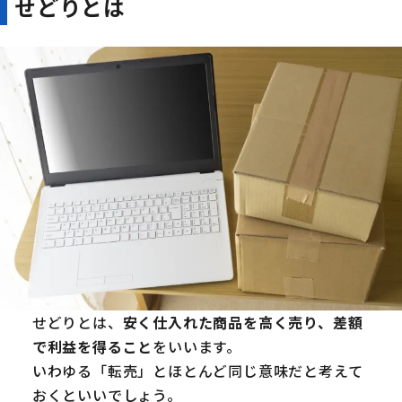
せどりとは
せどりとは、
安く仕入れた商品を高く売り、差額
で利益を得ること
をいいます。
いわゆる「転売」とほとんど同じ意味だと考えて
おくといいでしょう。