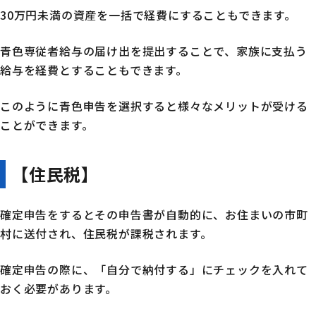
30万円未満の資産を一括で経費にすることもできます。
青色専従者給与の届け出を提出することで、家族に支払う
給与を経費とすることもできます。
このように青色申告を選択すると様々なメリットが受ける
ことができます。
【住民税】
確定申告をするとその申告書が自動的に、お住まいの市町
村に送付され、住民税が課税されます。
確定申告の際に、「自分で納付する」にチェックを入れて
おく必要があります。