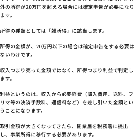
外の所得が20万円を超える場合には確定申告が必要になり
ます。
所得の種類としては「雑所得」に該当します。
所得の金額が、20万円以下の場合は確定申告をする必要は
ないわけです。
収入つまり売った金額ではなく、所得つまり利益で判定し
ます。
利益というのは、収入から必要経費（購入費用、送料、フ
リマ等の決済手数料、通信料など）を差し引いた金額とい
うことになります。
取引金額が大きくなってきたら、開業届を税務署に提出
し、事業所得に移行する必要があります。