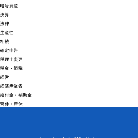
暗号資産
決算
法律
生産性
相続
確定申告
税理士変更
税金・節税
経営
経済産業省
給付金・補助金
育休・産休