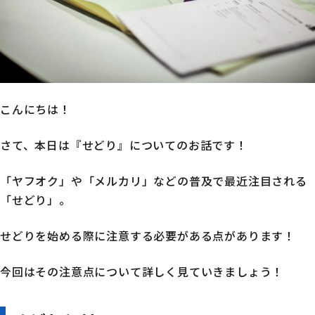
こんにちは！
さて、本日は『せどり』についてのお話です！
「ヤフオク」や「メルカリ」などの普及で最近注目される
「せどり」。
せどりを始める際に注意する必要がある点があります！
今回はその注意点について詳しく見ていきましょう！