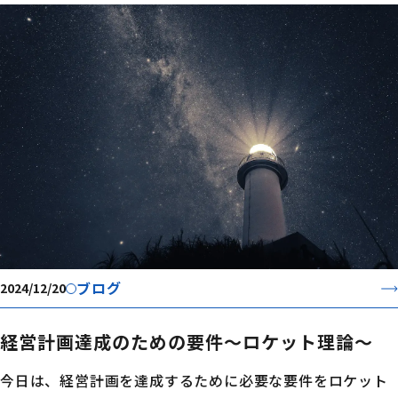
ブログ
2024/12/20
経営計画達成のための要件～ロケット理論～
今日は、経営計画を達成するために必要な要件をロケット