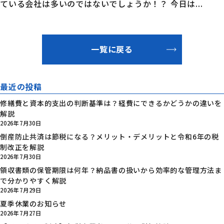
ている会社は多いのではないでしょうか！？ 今日は...
一覧に戻る
最近の投稿
修繕費と資本的支出の判断基準は？経費にできるかどうかの違いを
解説
2026年7月30日
倒産防止共済は節税になる？メリット・デメリットと令和6年の税
制改正を解説
2026年7月30日
領収書類の保管期限は何年？納品書の扱いから効率的な管理方法ま
で分かりやすく解説
2026年7月29日
夏季休業のお知らせ
2026年7月27日