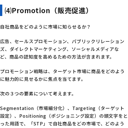
⑷Promotion（販売促進）
自社商品をどのように市場に知らせるか？
広告、セールスプロモーション、パブリックリレーション
ズ、ダイレクトマーケティング、ソーシャルメディアな
ど、商品の認知度を高めるための方法が含まれます。
プロモーション戦略は、ターゲット市場に商品をどのよう
に魅力的に見せるかに焦点を当てます。
次の３つの要素について考えます。
Segmentation（市場細分化）、Targeting（ターゲット
設定）、Positioning（ポジショニング設定）の頭文字をと
った用語で、「STP」で自社商品をどの市場で、どのよう