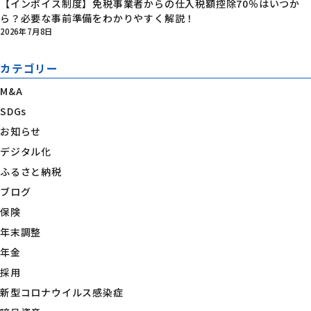
【インボイス制度】免税事業者からの仕入税額控除70％はいつか
ら？必要な事前準備をわかりやすく解説！
2026年7月8日
カテゴリー
M&A
SDGs
お知らせ
デジタル化
ふるさと納税
ブログ
保険
年末調整
年金
採用
新型コロナウイルス感染症