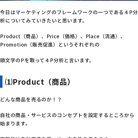
今日はマーケティングのフレームワークの一つである４P分
析についてみていきたいと思います。
Product（商品）、Price（価格）、Place（流通）、
Promotion（販売促進）というそれぞれの
頭文字のPを取って４P分析と言います。
⑴Product（商品）
どんな商品を売るのか！？
自社の商品・サービスのコンセプトを設定するところから
始まります。