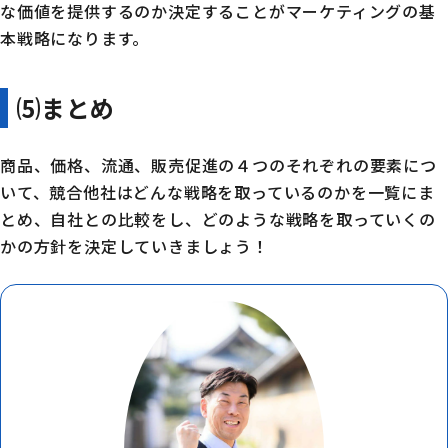
な価値を提供するのか決定することがマーケティングの基
本戦略になります。
⑸まとめ
商品、価格、流通、販売促進の４つのそれぞれの要素につ
いて、競合他社はどんな戦略を取っているのかを一覧にま
とめ、自社との比較をし、どのような戦略を取っていくの
かの方針を決定していきましょう！