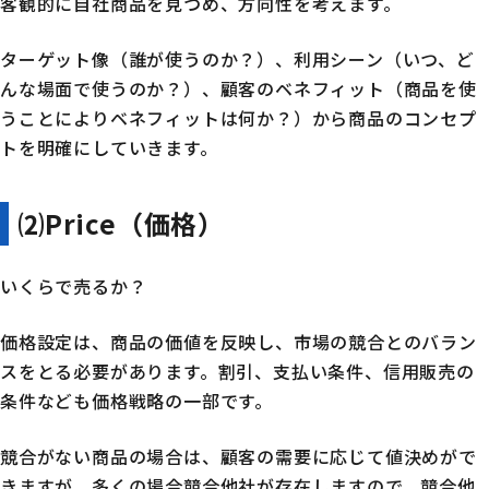
客観的に自社商品を見つめ、方向性を考えます。
ターゲット像（誰が使うのか？）、利用シーン（いつ、ど
んな場面で使うのか？）、顧客のベネフィット（商品を使
うことによりベネフィットは何か？）から商品のコンセプ
トを明確にしていきます。
⑵Price（価格）
いくらで売るか？
価格設定は、商品の価値を反映し、市場の競合とのバラン
スをとる必要があります。割引、支払い条件、信用販売の
条件なども価格戦略の一部です。
競合がない商品の場合は、顧客の需要に応じて値決めがで
きますが、多くの場合競合他社が存在しますので、競合他