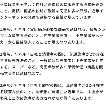
ゼロ段階チャネル：自社が直接顧客に販売する直接販売の
こと。高額、商品の説明が難解な商品に多い形態。近年イ
ンターネットの発達で選択する企業が増えています。
1段階チャネル：実店舗が必要な商品で選ばれる、最もシン
プルな販売方法のこと。卸売業者を廃し、小売業者がメー
カーから直接購入することが増えつつあります。
2段階チャネル：自社と消費者の間に、流通業者が2つ介在
する販売方法のこと。一般には卸売業者と小売業者が介在
する。スーパーなど、商品点数が多く単価が低い商品を販
売する際に選ばれます。
3段階チャネル：自社と顧客の間に、流通業者が3つ介在す
る販売方法のこと。物流網が発達した近年では、中抜きが
多発し二次卸業者が淘汰されがちな傾向にあります。