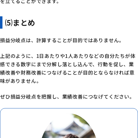
を立てることができます。
⑸まとめ
損益分岐点は、計算することが目的ではありません。
上記のように、1日あたりや1人あたりなどの自分たちが体
感できる数字にまで分解し落とし込んで、行動を促し、業
績改善や財務改善につなげることが目的とならなければ意
味がありません。
ぜひ損益分岐点を把握し、業績改善につなげてください。