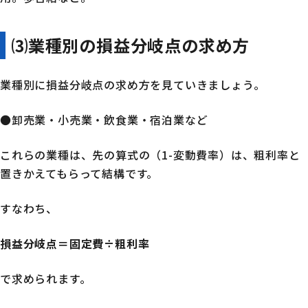
⑶業種別の損益分岐点の求め方
業種別に損益分岐点の求め方を見ていきましょう。
●卸売業・小売業・飲食業・宿泊業など
これらの業種は、先の算式の（1-変動費率）は、粗利率と
置きかえてもらって結構です。
すなわち、
損益分岐点＝固定費÷粗利率
で求められます。