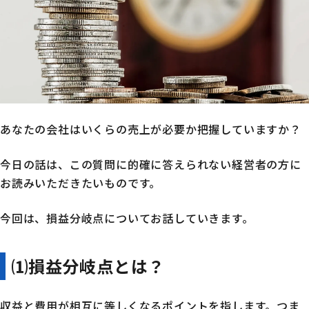
あなたの会社はいくらの売上が必要か把握していますか？
今日の話は、この質問に的確に答えられない経営者の方に
お読みいただきたいものです。
今回は、損益分岐点についてお話していきます。
⑴損益分岐点とは？
収益と費用が相互に等しくなるポイントを指します。つま