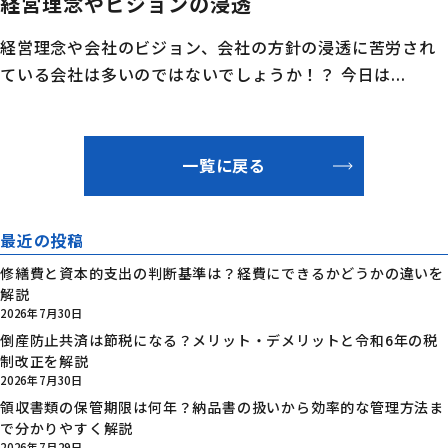
経営理念やビジョンの浸透
経営理念や会社のビジョン、会社の方針の浸透に苦労され
ている会社は多いのではないでしょうか！？ 今日は...
一覧に戻る
最近の投稿
修繕費と資本的支出の判断基準は？経費にできるかどうかの違いを
解説
2026年7月30日
倒産防止共済は節税になる？メリット・デメリットと令和6年の税
制改正を解説
2026年7月30日
領収書類の保管期限は何年？納品書の扱いから効率的な管理方法ま
で分かりやすく解説
2026年7月29日