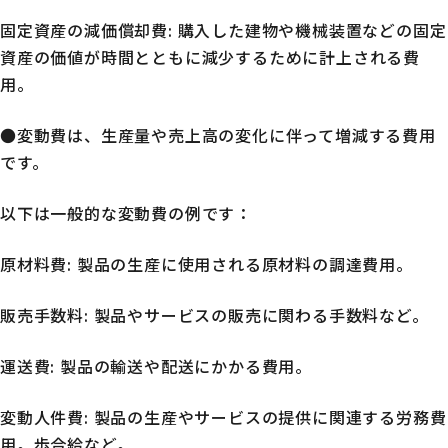
固定資産の減価償却費: 購入した建物や機械装置などの固定
資産の価値が時間とともに減少するために計上される費
用。
●変動費は、生産量や売上高の変化に伴って増減する費用
です。
以下は一般的な変動費の例です：
原材料費: 製品の生産に使用される原材料の調達費用。
販売手数料: 製品やサービスの販売に関わる手数料など。
運送費: 製品の輸送や配送にかかる費用。
変動人件費: 製品の生産やサービスの提供に関連する労務費
用。歩合給など。