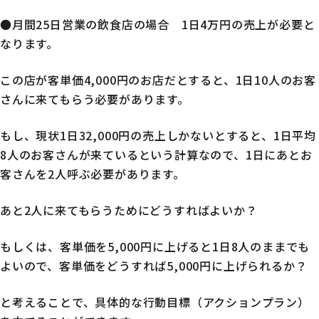
●月間25日営業の飲食店の場合 1日4万円の売上が必要と
なります。
この店が客単価4,000円のお店だとすると、1日10人のお客
さんに来てもらう必要があります。
もし、現状1日32,000円の売上しかないとすると、1日平均
8人のお客さんが来ているという計算なので、1日にあとお
客さんを2人呼ぶ必要があります。
あと2人に来てもらうためにどうすればよいか？
もしくは、客単価を5,000円に上げると1日8人のままでも
よいので、客単価をどうすれば5,000円に上げられるか？
と考えることで、具体的な行動目標（アクションプラン）