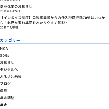
夏季休業のお知らせ
2026年7月27日
【インボイス制度】免税事業者からの仕入税額控除70％はいつか
ら？必要な事前準備をわかりやすく解説！
2026年7月8日
カテゴリー
M&A
SDGs
お知らせ
デジタル化
ふるさと納税
ブログ
保険
年末調整
年金