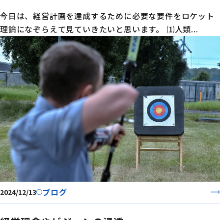
今日は、経営計画を達成するために必要な要件をロケット
理論になぞらえて見ていきたいと思います。 ⑴人類...
ブログ
2024/12/13