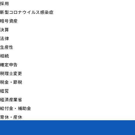
採用
新型コロナウイルス感染症
暗号資産
決算
法律
生産性
相続
確定申告
税理士変更
税金・節税
経営
経済産業省
給付金・補助金
育休・産休