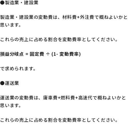
●製造業・建設業
製造業・建設業の変動費は、材料費+外注費で概ねよいかと
思います。
これらの売上に占める割合を変動費率としてください。
損益分岐点 = 固定費 ÷ (1- 変動費率)
で求められます。
●運送業
運送業の変動費は、庸車費+燃料費+高速代で概ねよいかと
思います。
これらの売上に占める割合を変動費率としてください。