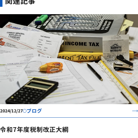
関連記事
ブログ
2024/12/27
令和7年度税制改正大綱