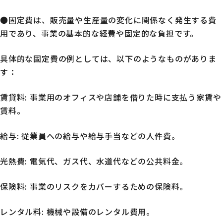
●固定費は、販売量や生産量の変化に関係なく発生する費
用であり、事業の基本的な経費や固定的な負担です。
具体的な固定費の例としては、以下のようなものがありま
す：
賃貸料: 事業用のオフィスや店舗を借りた時に支払う家賃や
賃料。
給与: 従業員への給与や給与手当などの人件費。
光熱費: 電気代、ガス代、水道代などの公共料金。
保険料: 事業のリスクをカバーするための保険料。
レンタル料: 機械や設備のレンタル費用。