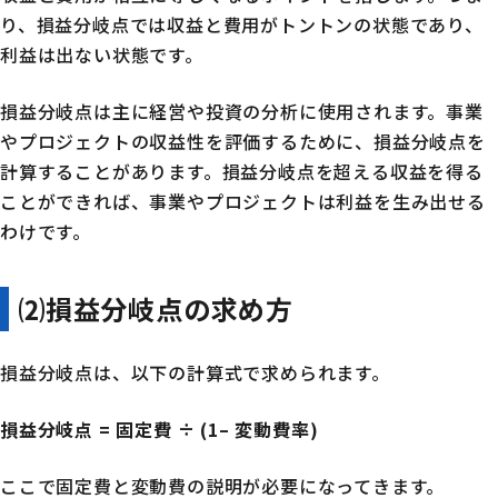
り、損益分岐点では収益と費用がトントンの状態であり、
利益は出ない状態です。
損益分岐点は主に経営や投資の分析に使用されます。事業
やプロジェクトの収益性を評価するために、損益分岐点を
計算することがあります。損益分岐点を超える収益を得る
ことができれば、事業やプロジェクトは利益を生み出せる
わけです。
⑵損益分岐点の求め方
損益分岐点は、以下の計算式で求められます。
損益分岐点
= 固定費 ÷ (1
– 変動費
率
)
ここで固定費と変動費の説明が必要になってきます。