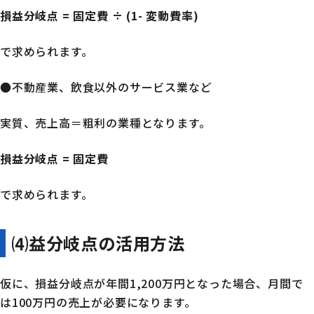
損益分岐点 = 固定費 ÷ (1- 変動費率)
で求められます。
●不動産業、飲食以外のサービス業など
実質、売上高＝粗利の業種となります。
損益分岐点 = 固定費
で求められます。
⑷益分岐点の活用方法
仮に、損益分岐点が年間1,200万円となった場合、月間で
は100万円の売上が必要になります。